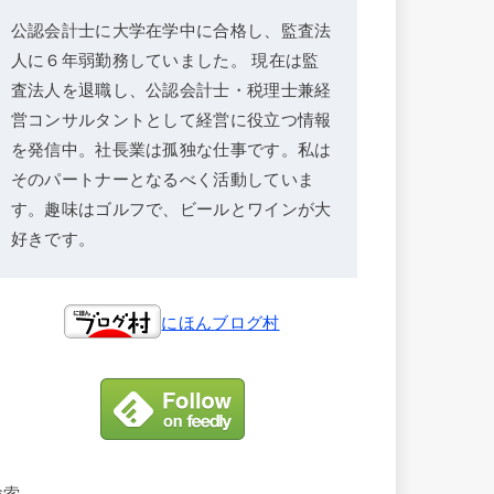
公認会計士に大学在学中に合格し、監査法
人に６年弱勤務していました。 現在は監
査法人を退職し、公認会計士・税理士兼経
営コンサルタントとして経営に役立つ情報
を発信中。社長業は孤独な仕事です。私は
そのパートナーとなるべく活動していま
す。趣味はゴルフで、ビールとワインが大
好きです。
にほんブログ村