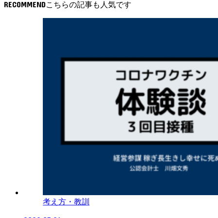
RECOMMEND
考え方・教訓