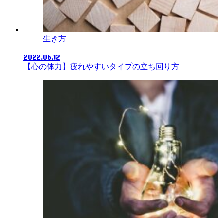
生き方
2022.06.12
【心の体力】疲れやすいタイプの立ち回り方