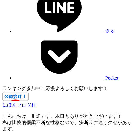
送る
Pocket
ランキング参加中！応援よろしくお願いします！
にほんブログ村
こんにちは、川畑です。本日もありがとうございます！
私は比較的優柔不断な性格なので、決断時に迷うクセがあり
ます。