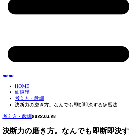
menu
HOME
価値観
考え方・教訓
決断力の磨き方。なんでも即断即決する練習法
2022.03.28
考え方・教訓
決断力の磨き方。なんでも即断即決す