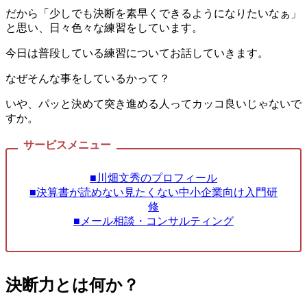
だから「少しでも決断を素早くできるようになりたいなぁ」
と思い、日々色々な練習をしています。
今日は普段している練習についてお話していきます。
なぜそんな事をしているかって？
いや、パッと決めて突き進める人ってカッコ良いじゃないで
すか。
■川畑文秀のプロフィール
■決算書が読めない見たくない中小企業向け入門研
修
■メール相談・コンサルティング
決断力とは何か？