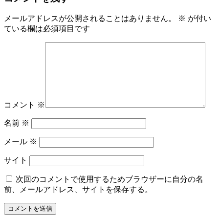
メールアドレスが公開されることはありません。
※
が付い
ている欄は必須項目です
コメント
※
名前
※
メール
※
サイト
次回のコメントで使用するためブラウザーに自分の名
前、メールアドレス、サイトを保存する。