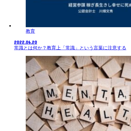
教育
2022.06.20
常識とは何か？教育上「常識」という言葉に注意する