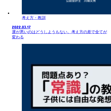
考え方・教訓
2022.03.17
運が悪いのはどうしようもない。考え方の差で全てが
変わる