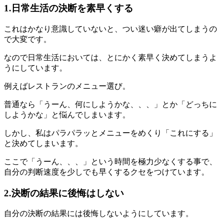
1.日常生活の決断を素早くする
これはかなり意識していないと、つい迷い癖が出てしまうの
で大変です。
なので日常生活においては、とにかく素早く決めてしまうよ
うにしています。
例えばレストランのメニュー選び。
普通なら「うーん、何にしようかな、、、」とか「どっちに
しようかな」と悩んでしまいます。
しかし、私はパラパラッとメニューをめくり「これにする」
と決めてしまいます。
ここで「うーん、、、」という時間を極力少なくする事で、
自分の判断速度を少しでも早くするクセをつけています。
2.決断の結果に後悔はしない
自分の決断の結果には後悔しないようにしています。