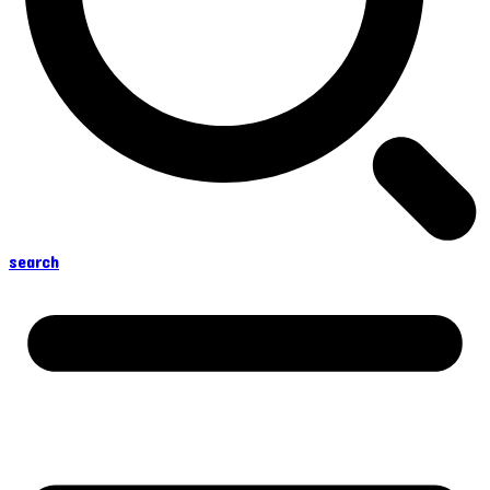
search