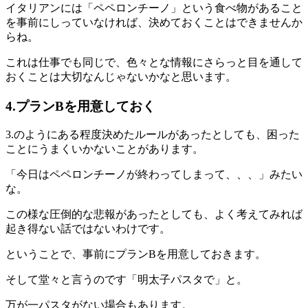
イタリアンには「ペペロンチーノ」という食べ物があること
を事前にしっていなければ、決めておくことはできませんか
らね。
これは仕事でも同じで、色々とな情報にさらっと目を通して
おくことは大切なんじゃないかなと思います。
4.プランBを用意しておく
3.のようにある程度決めたルールがあったとしても、困った
ことにうまくいかないことがあります。
「今日はペペロンチーノが終わってしまって、、、」みたい
な。
この様な圧倒的な悲報があったとしても、よく考えてみれば
起き得ない話ではないわけです。
ということで、事前にプランBを用意しておきます。
そして堂々と言うのです「明太子パスタで」と。
万が一パスタがない場合もあります。