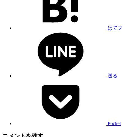
はてブ
送る
Pocket
コメントを残す