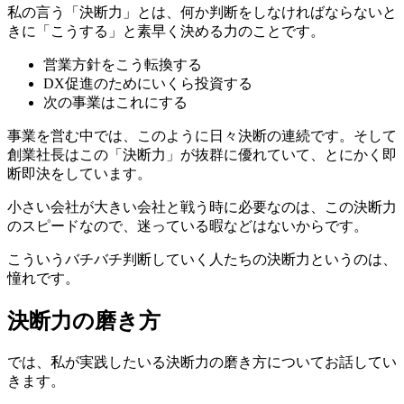
私の言う「決断力」とは、何か判断をしなければならないと
きに「こうする」と素早く決める力のことです。
営業方針をこう転換する
DX促進のためにいくら投資する
次の事業はこれにする
事業を営む中では、このように日々決断の連続です。そして
創業社長はこの「決断力」が抜群に優れていて、とにかく即
断即決をしています。
小さい会社が大きい会社と戦う時に必要なのは、この決断力
のスピードなので、迷っている暇などはないからです。
こういうバチバチ判断していく人たちの決断力というのは、
憧れです。
決断力の磨き方
では、私が実践したいる決断力の磨き方についてお話してい
きます。