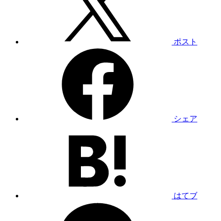
ポスト
シェア
はてブ