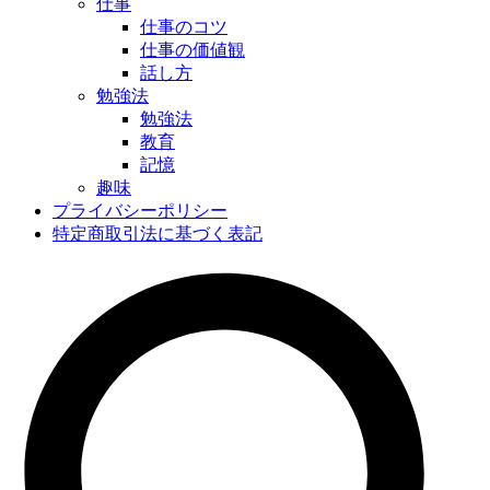
仕事
仕事のコツ
仕事の価値観
話し方
勉強法
勉強法
教育
記憶
趣味
プライバシーポリシー
特定商取引法に基づく表記