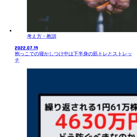
考え方・教訓
2022.07.19
抱っこでの寝かしつけ中は下半身の筋トレとストレッ
チ