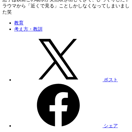
ラウマから「近くで見る」ことしかしなくなってしまいまし
た笑
教育
考え方・教訓
ポスト
シェア