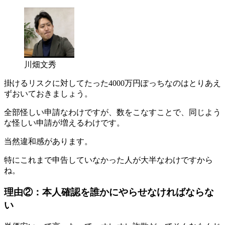
川畑文秀
掛けるリスクに対してたった4000万円ぽっちなのはとりあえ
ずおいておきましょう。
全部怪しい申請なわけですが、数をこなすことで、同じよう
な怪しい申請が増えるわけです。
当然違和感があります。
特にこれまで申告していなかった人が大半なわけですから
ね。
理由②：本人確認を誰かにやらせなければならな
い