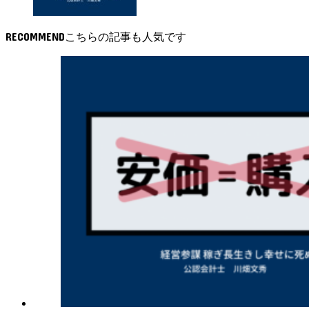
RECOMMEND