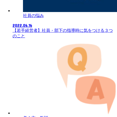
社員の悩み
2022.06.16
【若手経営者】社員・部下の指導時に気をつける３つ
のこと