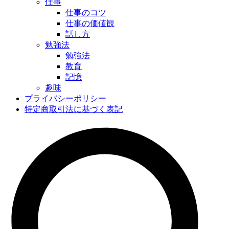
仕事
仕事のコツ
仕事の価値観
話し方
勉強法
勉強法
教育
記憶
趣味
プライバシーポリシー
特定商取引法に基づく表記