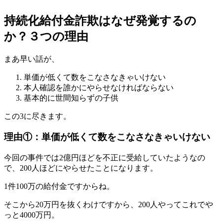
持続化給付金詐欺はなぜ発覚するの
か？３つの理由
まあ早い話が、
単価が低くて数をこなさなきゃいけない
本人確認を誰かにやらせなければならない
基本的に世間知らずの子供
この3に尽きます。
理由①：単価が低くて数をこなさなきゃいけない
今回の事件では2億円ほどを不正に受給していたようなの
で、200人ほどにやらせたことになります。
1件100万の給付金ですからね。
そこから20万円を抜くわけですから、200人やってこれでや
っと4000万円。