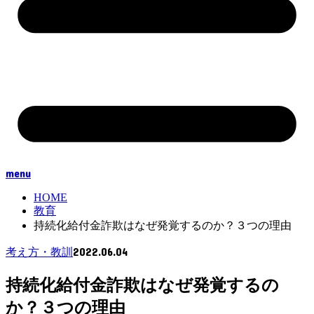
menu
HOME
教育
持続化給付金詐欺はなぜ発覚するのか？３つの理由
2022.06.04
考え方・教訓
持続化給付金詐欺はなぜ発覚するの
か？３つの理由