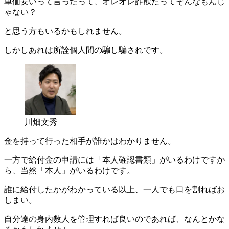
単価安いって言ったって、オレオレ詐欺だってそんなもんじ
ゃない？
と思う方もいるかもしれません。
しかしあれは所詮個人間の騙し騙されです。
川畑文秀
金を持って行った相手が誰かはわかりません。
一方で給付金の申請には「本人確認書類」がいるわけですか
ら、当然「本人」がいるわけです。
誰に給付したかがわかっている以上、一人でも口を割ればお
しまい。
自分達の身内数人を管理すれば良いのであれば、なんとかな