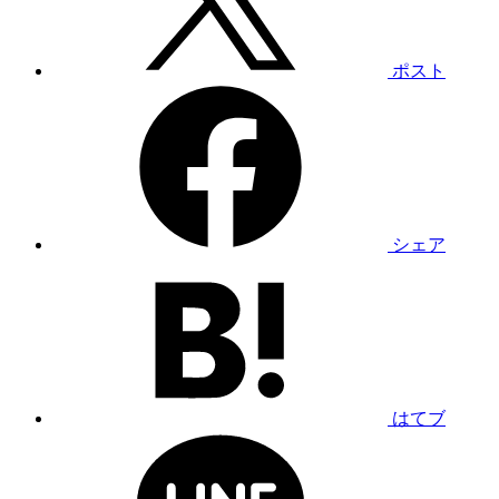
ポスト
シェア
はてブ