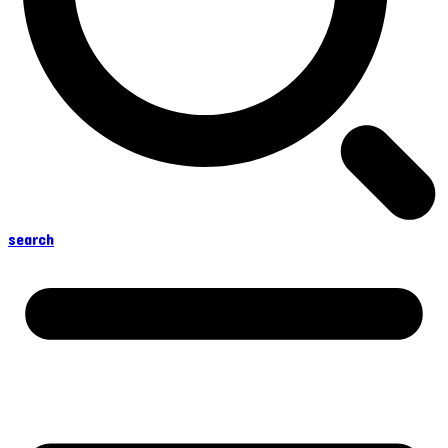
search