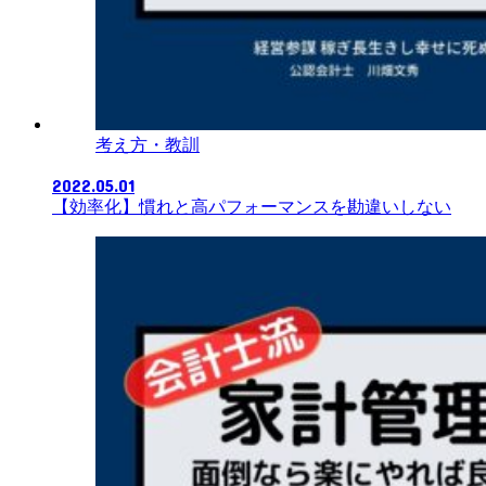
考え方・教訓
2022.05.01
【効率化】慣れと高パフォーマンスを勘違いしない