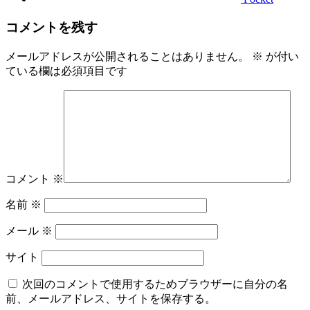
コメントを残す
メールアドレスが公開されることはありません。
※
が付い
ている欄は必須項目です
コメント
※
名前
※
メール
※
サイト
次回のコメントで使用するためブラウザーに自分の名
前、メールアドレス、サイトを保存する。