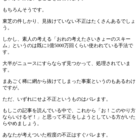
もちろんそうです。
東芝の件しかり、見抜けていない不正はたくさんあるでしょ
う。
しかし、素人の考える「おれの考えたさいきょーのスキー
ム」というのは既に1億5000万回くらい使われている手法で
す。
大半がニュースにすらならず見つかって、処理されていま
す。
まあごく稀に網から抜けてしまった事案というのもあるわけ
ですが。
ただ、いずれにせよ不正というものはバレます。
もしこの記事を読んでいる中で、これから「お！このやり方
ならいけるぞ！」と思って不正をしようとしている方がいた
らやめましょう。
あなたが考えついた程度の不正はすぐバレます。