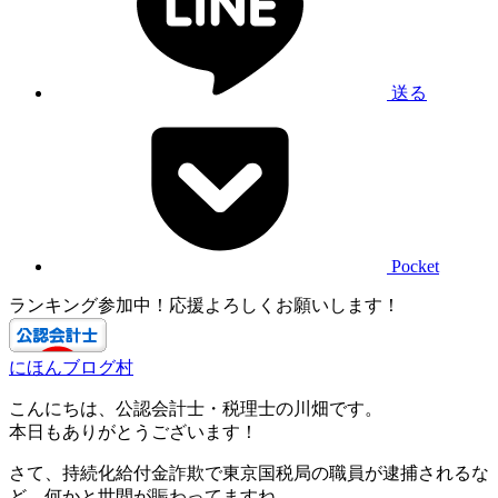
送る
Pocket
ランキング参加中！応援よろしくお願いします！
にほんブログ村
こんにちは、公認会計士・税理士の川畑です。
本日もありがとうございます！
さて、持続化給付金詐欺で東京国税局の職員が逮捕されるな
ど、何かと世間が賑わってますね。