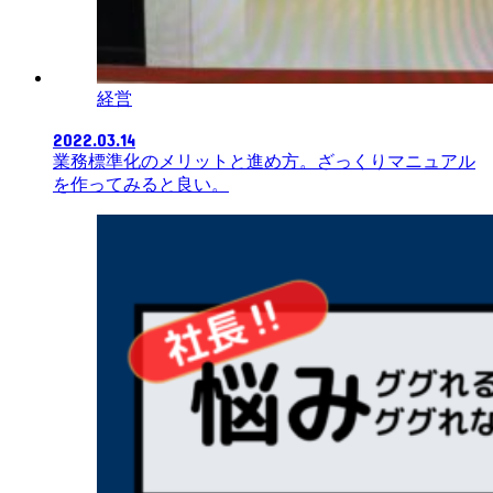
経営
2022.03.14
業務標準化のメリットと進め方。ざっくりマニュアル
を作ってみると良い。