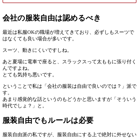
会社の服装自由は認めるべき
最近は私服OKの職場が増えてきており、必ずしもスーツで
はなくても良い場合が多いです。
スーツ、動きにくいですしね。
あと夏場に電車で座ると、スラックスって太ももに張り付く
んですよね。
とても気持ち悪いです。
ということで私は「会社の服装は自由で良いのでは？」派で
す。
あまり感覚的な話というのもどうかと思いますが「そういう
時代でしょ？」と。
服装自由でもルールは必要
服装自由派の私ですが、服装自由にする上で絶対に外せない