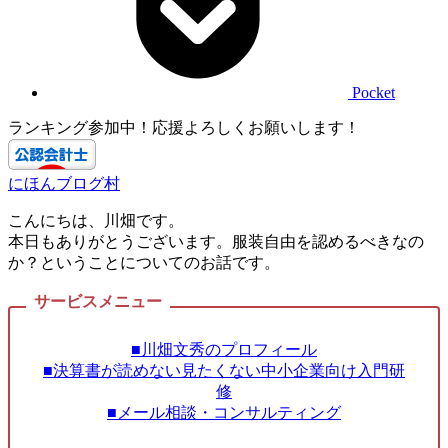
Pocket
ランキング参加中！応援よろしくお願いします！
にほんブログ村
こんにちは、川畑です。
本日もありがとうございます。服装自由を認めるべきなの
か？ということについてのお話です。
■川畑文秀のプロフィール
■決算書が読めない見たくない中小企業向け入門研
修
■メール相談・コンサルティング