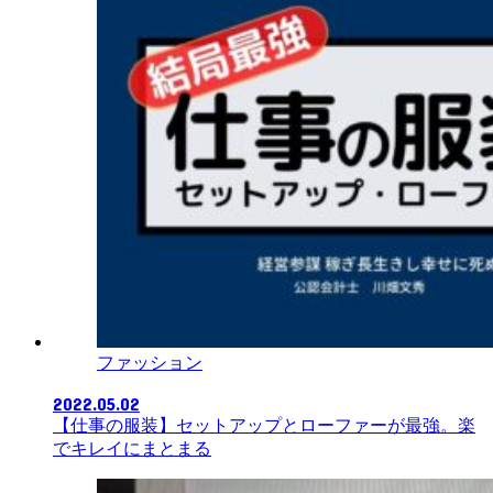
ファッション
2022.05.02
【仕事の服装】セットアップとローファーが最強。楽
でキレイにまとまる