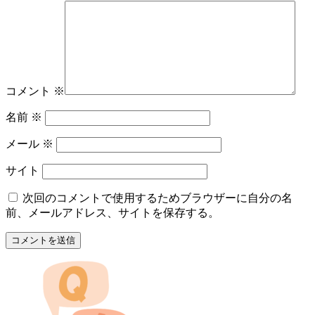
コメント
※
名前
※
メール
※
サイト
次回のコメントで使用するためブラウザーに自分の名
前、メールアドレス、サイトを保存する。