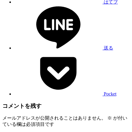
はてブ
送る
Pocket
コメントを残す
メールアドレスが公開されることはありません。
※
が付い
ている欄は必須項目です