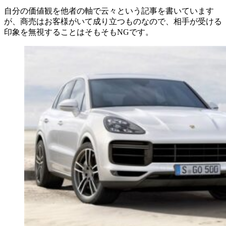
自分の価値観を他者の軸で云々という記事を書いています
が、商売はお客様がいて成り立つものなので、相手が受ける
印象を無視することはそもそもNGです。