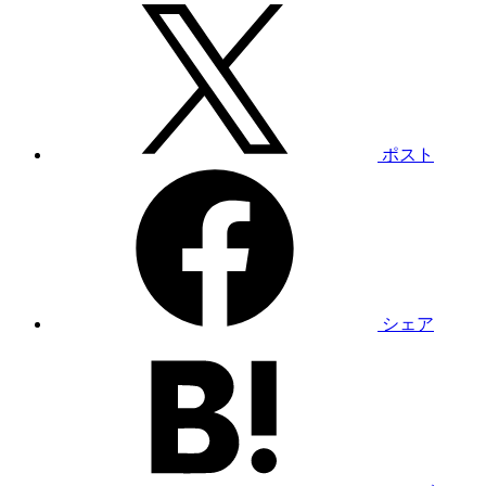
ポスト
シェア