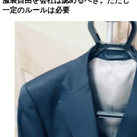
服装自由を会社は認めるべき。ただし
一定のルールは必要