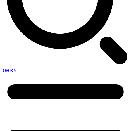
search