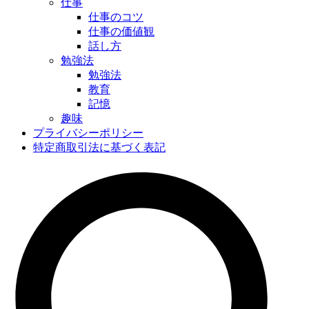
仕事
仕事のコツ
仕事の価値観
話し方
勉強法
勉強法
教育
記憶
趣味
プライバシーポリシー
特定商取引法に基づく表記