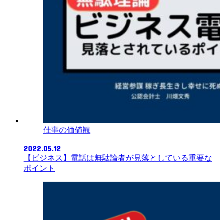
仕事の価値観
2022.05.12
【ビジネス】電話は無駄論者が見落としている重要な
ポイント