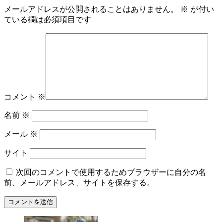
メールアドレスが公開されることはありません。
※
が付い
ている欄は必須項目です
コメント
※
名前
※
メール
※
サイト
次回のコメントで使用するためブラウザーに自分の名
前、メールアドレス、サイトを保存する。