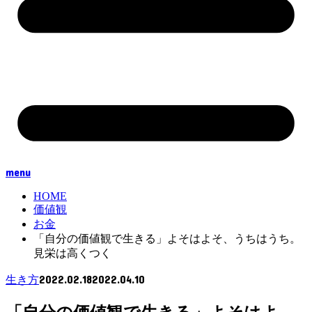
menu
HOME
価値観
お金
「自分の価値観で生きる」よそはよそ、うちはうち。
見栄は高くつく
2022.02.18
2022.04.10
生き方