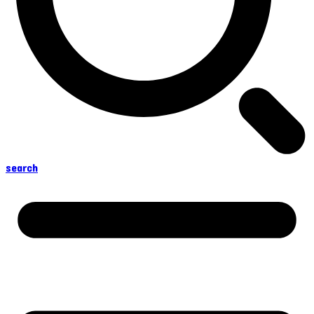
search