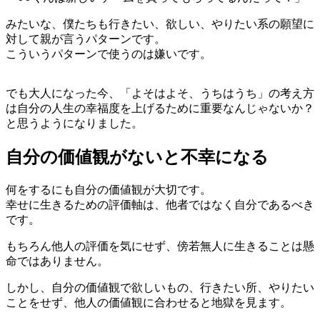
みたいな、僕たちも行きたい、欲しい、やりたい系の願望に
対して親が言うパターンです。
こういうパターンで使うのは嫌いです。
でも大人になった今、「よそはよそ、うちはうち」の考え方
は自分の人生の幸福度を上げるために重要なんじゃないか？
と思うようになりました。
自分の価値観がないと不幸になる
何をするにも自分の価値観が大切です。
幸せに生きるための評価軸は、他者ではなく自分であるべき
です。
もちろん他人の評価を気にせず、傍若無人に生きることは懸
命ではありません。
しかし、自分の価値観で欲しいもの、行きたい所、やりたい
ことをせず、他人の価値観に合わせると地獄を見ます。