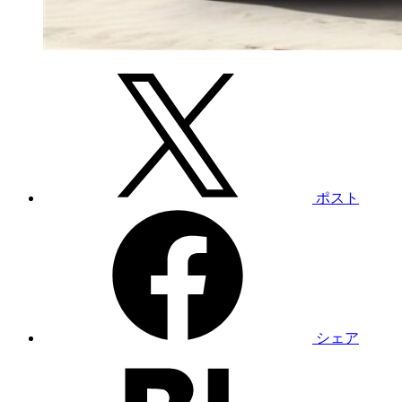
ポスト
シェア