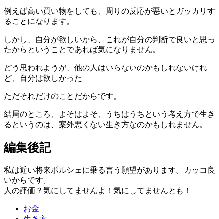
例えば高い買い物をしても、周りの反応が悪いとガッカリす
ることになります。
しかし、自分が欲しいから、これが自分の判断で良いと思っ
たからということであれば気になりません。
どう思われようが、他の人はいらないのかもしれないけれ
ど、自分は欲しかった
ただそれだけのことだからです。
結局のところ、よそはよそ、うちはうちという考え方で生き
るというのは、案外悪くない生き方なのかもしれません。
編集後記
私は近い将来ポルシェに乗る言う願望があります。カッコ良
いからです。
人の評価？気にしてませんよ！気にしてませんとも！
お金
生き方