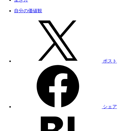
自分の価値観
ポスト
シェア