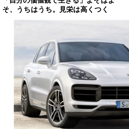
「自分の価値観で生きる」よそはよ
そ、うちはうち。見栄は高くつく