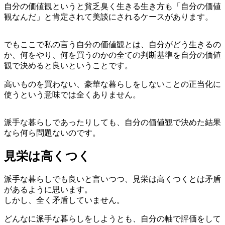
自分の価値観というと貧乏臭く生きる生き方も「自分の価値
観なんだ」と肯定されて美談にされるケースがあります。
でもここで私の言う自分の価値観とは、自分がどう生きるの
か、何をやり、何を買うのかの全ての判断基準を自分の価値
観で決めると良いということです。
高いものを買わない、豪華な暮らしをしないことの正当化に
使うという意味では全くありません。
派手な暮らしであったりしても、自分の価値観で決めた結果
なら何ら問題ないのです。
見栄は高くつく
派手な暮らしでも良いと言いつつ、見栄は高くつくとは矛盾
があるように思います。
しかし、全く矛盾していません。
どんなに派手な暮らしをしようとも、自分の軸で評価をして