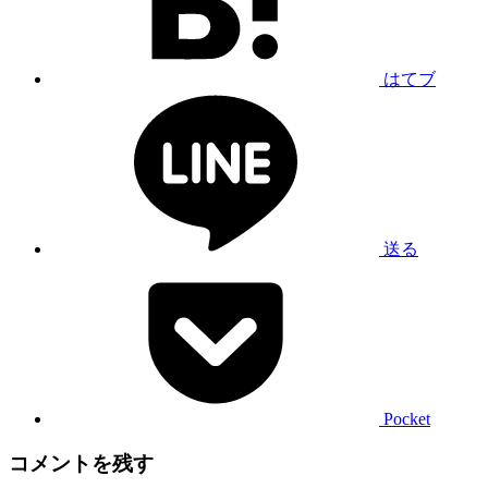
はてブ
送る
Pocket
コメントを残す