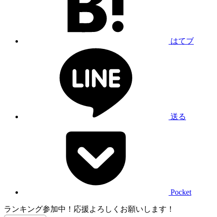
はてブ
送る
Pocket
ランキング参加中！応援よろしくお願いします！