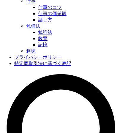
仕事
仕事のコツ
仕事の価値観
話し方
勉強法
勉強法
教育
記憶
趣味
プライバシーポリシー
特定商取引法に基づく表記