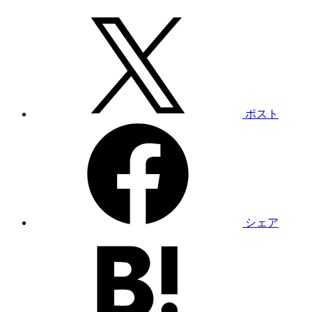
ポスト
シェア