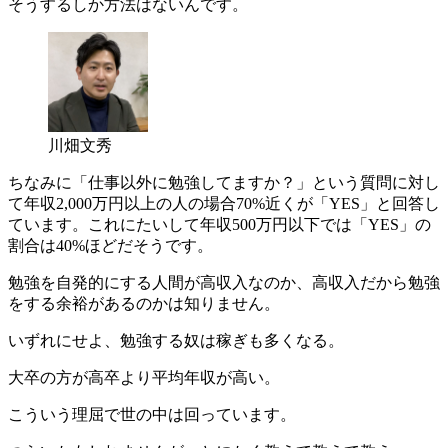
そうするしか方法はないんです。
川畑文秀
ちなみに「仕事以外に勉強してますか？」という質問に対し
て年収2,000万円以上の人の場合70%近くが「YES」と回答し
ています。これにたいして年収500万円以下では「YES」の
割合は40%ほどだそうです。
勉強を自発的にする人間が高収入なのか、高収入だから勉強
をする余裕があるのかは知りません。
いずれにせよ、勉強する奴は稼ぎも多くなる。
大卒の方が高卒より平均年収が高い。
こういう理屈で世の中は回っています。