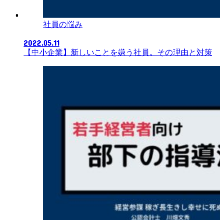
社員の悩み
2022.05.11
【中小企業】新しいことを嫌う社員。その理由と対策