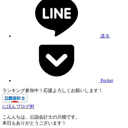
送る
Pocket
ランキング参加中！応援よろしくお願いします！
にほんブログ村
こんんちは、公認会計士の川畑です。
本日もありがとうございます！