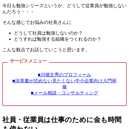
今日も勉強シリーズというか、どうして従業員が勉強しない
んだろう・・・
そんな感じでお悩みの社長さんに
どうして社員は勉強しないのか？
どうすれば勉強する組織をつくれるのか？
こんな観点でお話していこうと思います。
■川畑文秀のプロフィール
■決算書が読めない見たくない中小企業向け入門研
修
■メール相談・コンサルティング
社員・従業員は仕事のために金も時間
も使わない