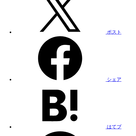
ポスト
シェア
はてブ