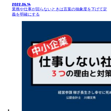
2022.06.14
業務や仕事が回らないときは言葉の抽象度を下げて定
義を明確にする