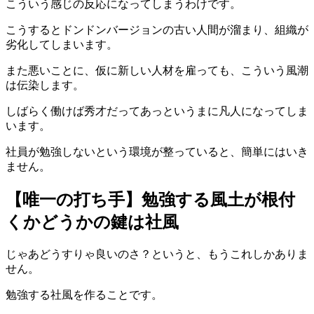
こういう感じの反応になってしまうわけです。
こうするとドンドンバージョンの古い人間が溜まり、組織が
劣化してしまいます。
また悪いことに、仮に新しい人材を雇っても、こういう風潮
は伝染します。
しばらく働けば秀才だってあっというまに凡人になってしま
います。
社員が勉強しないという環境が整っていると、簡単にはいき
ません。
【唯一の打ち手】勉強する風土が根付
くかどうかの鍵は社風
じゃあどうすりゃ良いのさ？というと、もうこれしかありま
せん。
勉強する社風を作ることです。