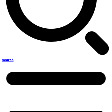
search