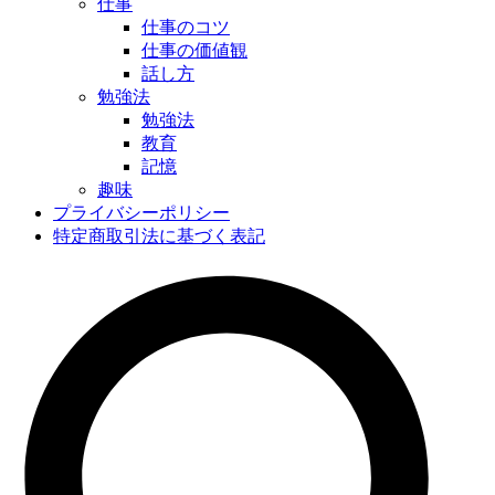
仕事
仕事のコツ
仕事の価値観
話し方
勉強法
勉強法
教育
記憶
趣味
プライバシーポリシー
特定商取引法に基づく表記