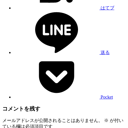
はてブ
送る
Pocket
コメントを残す
メールアドレスが公開されることはありません。
※
が付い
ている欄は必須項目です