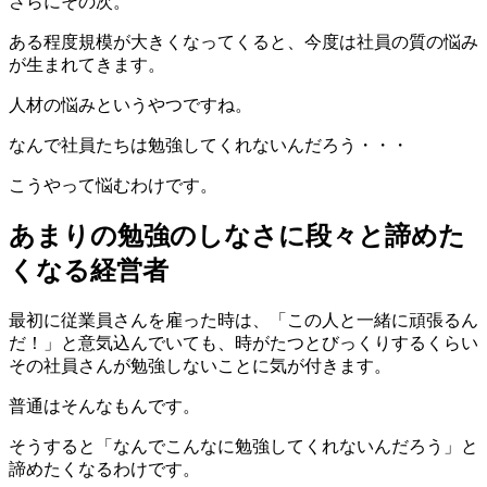
さらにその次。
ある程度規模が大きくなってくると、今度は社員の質の悩み
が生まれてきます。
人材の悩みというやつですね。
なんで社員たちは勉強してくれないんだろう・・・
こうやって悩むわけです。
あまりの勉強のしなさに段々と諦めた
くなる経営者
最初に従業員さんを雇った時は、「この人と一緒に頑張るん
だ！」と意気込んでいても、時がたつとびっくりするくらい
その社員さんが勉強しないことに気が付きます。
普通はそんなもんです。
そうすると「なんでこんなに勉強してくれないんだろう」と
諦めたくなるわけです。