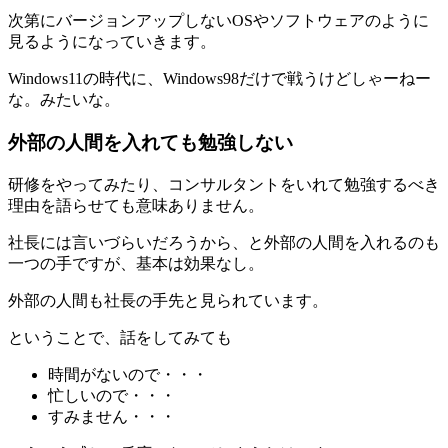
次第にバージョンアップしないOSやソフトウェアのように
見るようになっていきます。
Windows11の時代に、Windows98だけで戦うけどしゃーねー
な。みたいな。
外部の人間を入れても勉強しない
研修をやってみたり、コンサルタントをいれて勉強するべき
理由を語らせても意味ありません。
社長には言いづらいだろうから、と外部の人間を入れるのも
一つの手ですが、基本は効果なし。
外部の人間も社長の手先と見られています。
ということで、話をしてみても
時間がないので・・・
忙しいので・・・
すみません・・・