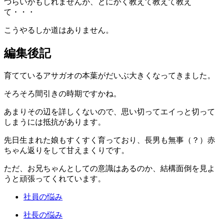
つらいかもしれませんが、とにかく教えて教えて教え
て・・・
こうやるしか道はありません。
編集後記
育てているアサガオの本葉がだいぶ大きくなってきました。
そろそろ間引きの時期ですかね。
あまりその辺を詳しくないので、思い切ってエイっと切って
しまうには抵抗があります。
先日生まれた娘もすくすく育っており、長男も無事（？）赤
ちゃん返りをして甘えまくりです。
ただ、お兄ちゃんとしての意識はあるのか、結構面倒を見よ
うと頑張ってくれています。
社員の悩み
社長の悩み