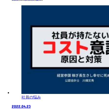
社員の悩み
2022.04.23