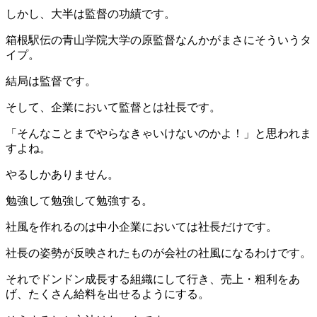
しかし、大半は監督の功績です。
箱根駅伝の青山学院大学の原監督なんかがまさにそういうタ
イプ。
結局は監督です。
そして、企業において監督とは社長です。
「そんなことまでやらなきゃいけないのかよ！」と思われま
すよね。
やるしかありません。
勉強して勉強して勉強する。
社風を作れるのは中小企業においては社長だけです。
社長の姿勢が反映されたものが会社の社風になるわけです。
それでドンドン成長する組織にして行き、売上・粗利をあ
げ、たくさん給料を出せるようにする。