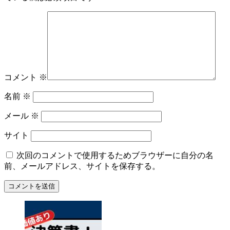
コメント
※
名前
※
メール
※
サイト
次回のコメントで使用するためブラウザーに自分の名
前、メールアドレス、サイトを保存する。