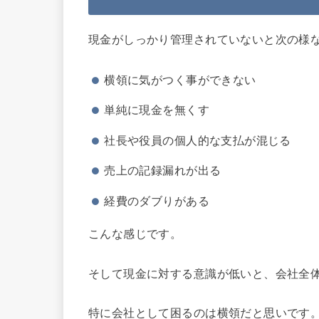
現金がしっかり管理されていないと次の様
横領に気がつく事ができない
単純に現金を無くす
社長や役員の個人的な支払が混じる
売上の記録漏れが出る
経費のダブりがある
こんな感じです。
そして現金に対する意識が低いと、会社全
特に会社として困るのは横領だと思いです