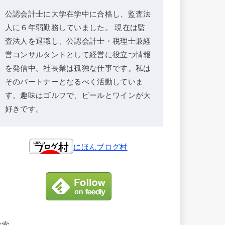
公認会計士に大学在学中に合格し、監査法
人に６年弱勤務していました。 現在は監
査法人を退職し、公認会計士・税理士兼経
営コンサルタントとして経営に役立つ情報
を発信中。社長業は孤独な仕事です。私は
そのパートナーとなるべく活動していま
す。趣味はゴルフで、ビールとワインが大
好きです。
にほんブログ村