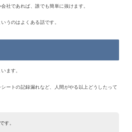
い会社であれば、誰でも簡単に抜けます。
というのはよくある話です。
まいます。
レシートの記録漏れなど、人間がやる以上どうしたって
です。