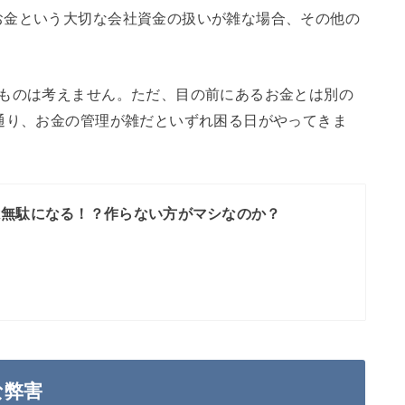
お金という大切な会社資金の扱いが雑な場合、その他の
でものは考えません。ただ、目の前にあるお金とは別の
通り、お金の管理が雑だといずれ困る日がやってきま
は無駄になる！？作らない方がマシなのか？
な弊害