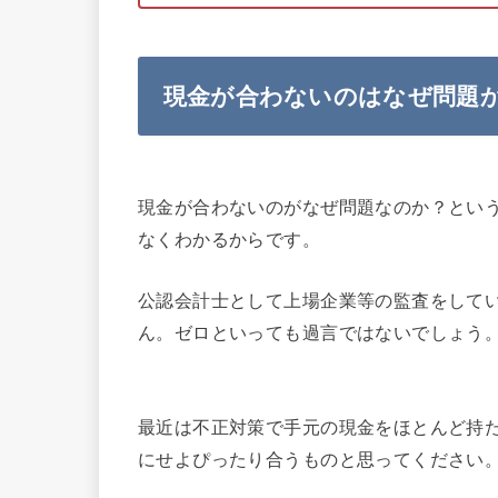
現金が合わないのはなぜ問題
現金が合わないのがなぜ問題なのか？とい
なくわかるからです。
公認会計士として上場企業等の監査をして
ん。ゼロといっても過言ではないでしょう
最近は不正対策で手元の現金をほとんど持
にせよぴったり合うものと思ってください